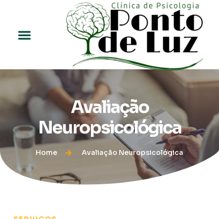
Avaliação
Neuropsicológica
Home
Avaliação Neuropsicológica