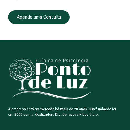
Agende uma Consulta
A empresa está no mercado há mais de 20 anos. Sua fundação foi
em 2000 com a idealizadora Dra. Genoveva Ribas Claro.