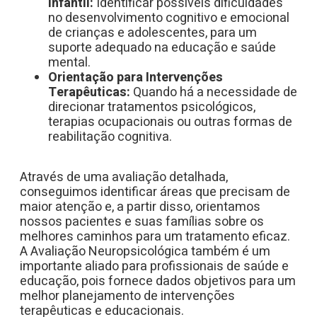
Infantil:
Identificar possíveis dificuldades
no desenvolvimento cognitivo e emocional
de crianças e adolescentes, para um
suporte adequado na educação e saúde
mental.
Orientação para Intervenções
Terapêuticas:
Quando há a necessidade de
direcionar tratamentos psicológicos,
terapias ocupacionais ou outras formas de
reabilitação cognitiva.
Através de uma avaliação detalhada,
conseguimos identificar áreas que precisam de
maior atenção e, a partir disso, orientamos
nossos pacientes e suas famílias sobre os
melhores caminhos para um tratamento eficaz.
A Avaliação Neuropsicológica também é um
importante aliado para profissionais de saúde e
educação, pois fornece dados objetivos para um
melhor planejamento de intervenções
terapêuticas e educacionais.