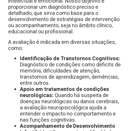
intelectual e emocional. Nosso objetivo é
proporcionar um diagnóstico preciso e
detalhado, que sirva como base para o
desenvolvimento de estratégias de intervenção
ou acompanhamento, seja no âmbito clínico,
educacional ou profissional.
A avaliação é indicada em diversas situações,
como:
Identificação de Transtornos Cognitivos:
Diagnóstico de condições como déficits de
memória, dificuldades de atenção,
transtornos de aprendizagem, demências,
entre outros.
Apoio em tratamentos de condições
neurológicas:
Quando há suspeita de
doenças neurológicas ou danos cerebrais,
a avaliação neuropsicológica ajuda a
entender o impacto no comportamento e
nas funções cognitivas.
Acompanhamento de Desenvolvimento