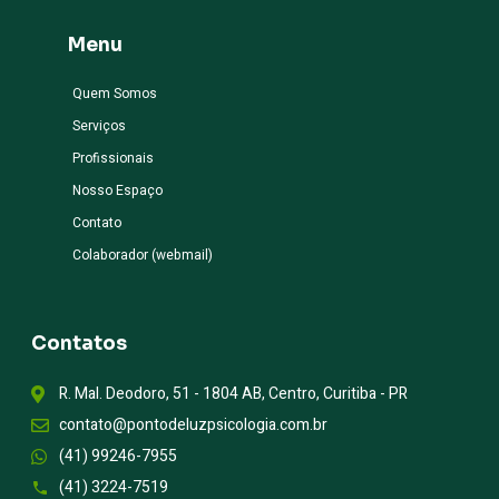
Menu
Quem Somos
Serviços
Profissionais
Nosso Espaço
Contato
Colaborador (webmail)
Contatos
R. Mal. Deodoro, 51 - 1804 AB, Centro, Curitiba - PR
contato@pontodeluzpsicologia.com.br
(41) 99246-7955
(41) 3224-7519