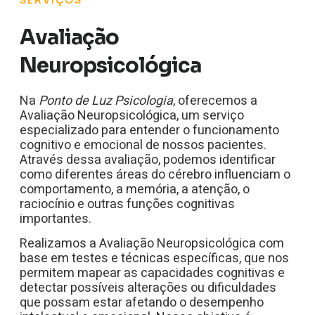
SERVIÇOS
Avaliação
Neuropsicológica
Na
Ponto de Luz Psicologia
, oferecemos a
Avaliação Neuropsicológica, um serviço
especializado para entender o funcionamento
cognitivo e emocional de nossos pacientes.
Através dessa avaliação, podemos identificar
como diferentes áreas do cérebro influenciam o
comportamento, a memória, a atenção, o
raciocínio e outras funções cognitivas
importantes.
Realizamos a Avaliação Neuropsicológica com
base em testes e técnicas específicas, que nos
permitem mapear as capacidades cognitivas e
detectar possíveis alterações ou dificuldades
que possam estar afetando o desempenho