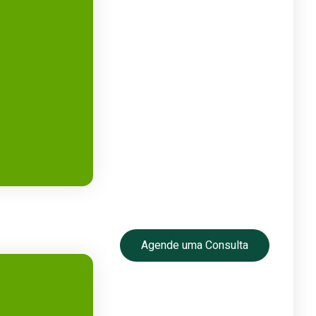
Agende uma Consulta