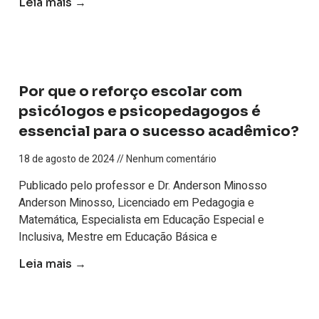
Leia mais →
Por que o reforço escolar com
psicólogos e psicopedagogos é
essencial para o sucesso acadêmico?
18 de agosto de 2024
Nenhum comentário
Publicado pelo professor e Dr. Anderson Minosso
Anderson Minosso, Licenciado em Pedagogia e
Matemática, Especialista em Educação Especial e
Inclusiva, Mestre em Educação Básica e
Leia mais →