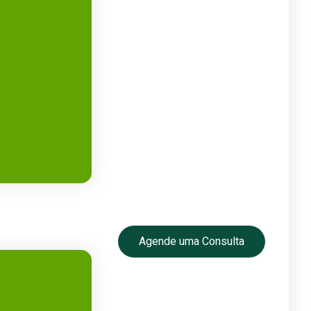
Agende uma Consulta