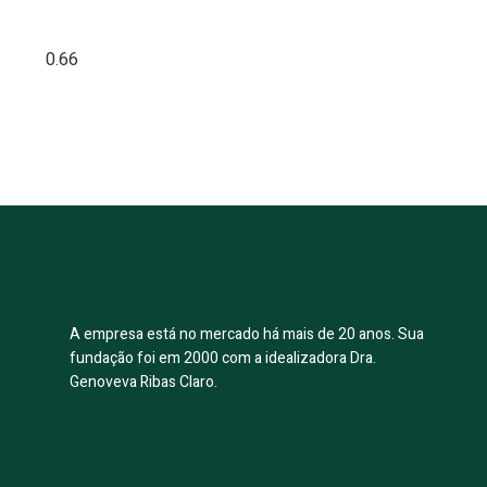
A empresa está no mercado há mais de 20 anos. Sua
fundação foi em 2000 com a idealizadora Dra.
Genoveva Ribas Claro.