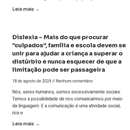
Leia mais →
Dislexia – Mais do que procurar
“culpados”, família e escola devem se
unir para ajudar a criança a superar o
distúrbio e nunca esquecer de que a
limitação pode ser passageira
18 de agosto de 2024
Nenhum comentário
Nós, seres humanos, somos excessivamente sociais.
Temos a possibilidade de nos comunicarmos por meio
da linguagem. E a comunicação é uma atividade social,
rica e
Leia mais →