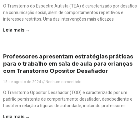
O Transtorno do Espectro Autista (TEA) é caracterizado por desafios
na comunicação social, além de comportamentos repetitivos e
interesses restritos. Uma das intervenções mais eficazes
Leia mais →
Professores apresentam estratégias práticas
para o trabalho em sala de aula para crianças
com Transtorno Opositor Desafiador
18 de agosto de 2024
Nenhum comentário
O Transtorno Opositor Desafiador (TOD) é caracterizado por um
padrão persistente de comportamento desafiador, desobediente e
hostil em relação a figuras de autoridade, incluindo professores.
Leia mais →