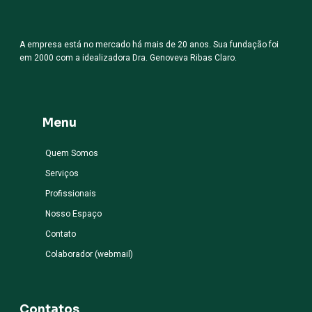
A empresa está no mercado há mais de 20 anos. Sua fundação foi
em 2000 com a idealizadora Dra. Genoveva Ribas Claro.
Menu
Quem Somos
Serviços
Profissionais
Nosso Espaço
Contato
Colaborador (webmail)
Contatos