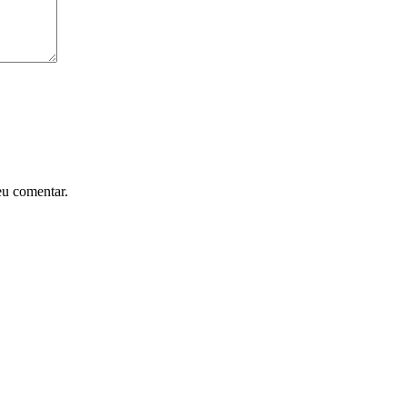
eu comentar.